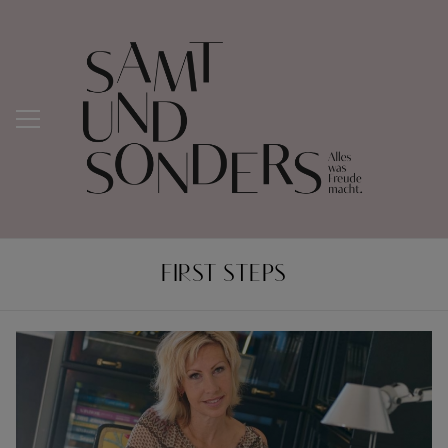
FIRST STEPS