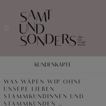
KUNDENKARTE
WAS WÄREN WIR OHNE
UNSERE LIEBEN
STAMMKUNDINNEN UND
STAMMKUNDEN …