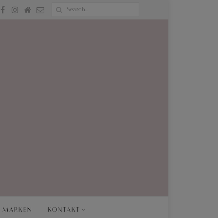
MARKEN
KONTAKT