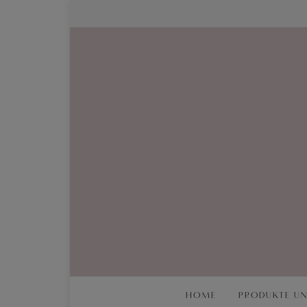
HOME
PRODUKTE UN